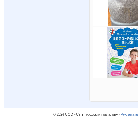
© 2026 ООО «Сеть городских порталов» ·
Реклама н