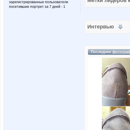
Метки лидеров
зарегистрированные пользователи
посетившие портрет за 7 дней - 1
Интервью
Последние
фотогра